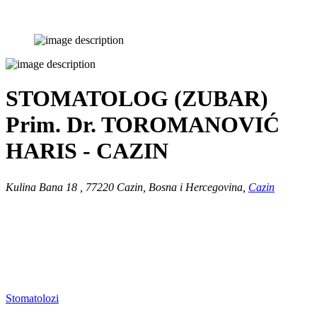
STOMATOLOG (ZUBAR)
Prim. Dr. TOROMANOVIĆ
HARIS - CAZIN
Kulina Bana 18 , 77220 Cazin, Bosna i Hercegovina,
Cazin
Stomatolozi