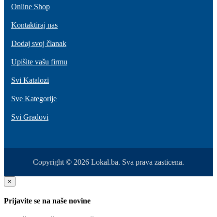
Online Shop
Kontaktiraj nas
Dodaj svoj članak
Upišite vašu firmu
Svi Katalozi
Sve Kategorije
Svi Gradovi
Copyright © 2026 Lokal.ba. Sva prava zasticena.
×
Prijavite se na naše novine