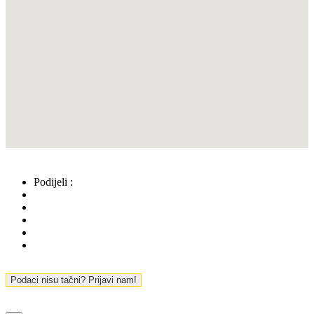
Podijeli :
Podaci nisu tačni? Prijavi nam!