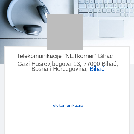
Telekomunikacije "NETkorner" Bihac
Gazi Husrev begova 13, 77000 Bihać,
Bosna i Hercegovina,
Bihać
Telekomunikacije