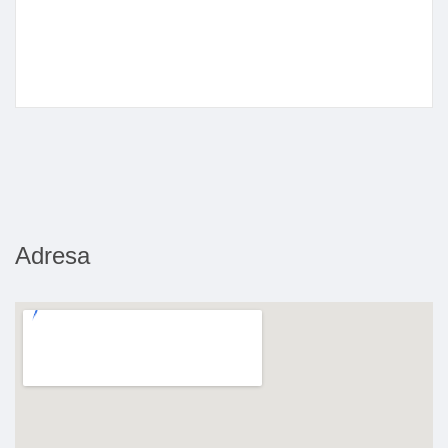
Adresa