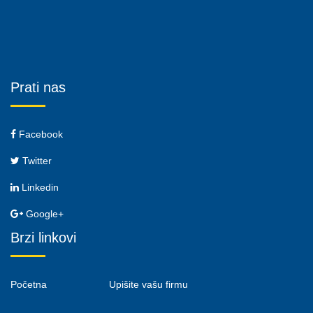
Prati nas
Facebook
Twitter
Linkedin
Google+
Brzi linkovi
Početna
Upišite vašu firmu