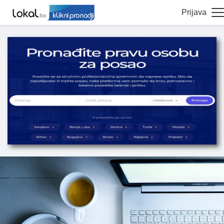
Prijava