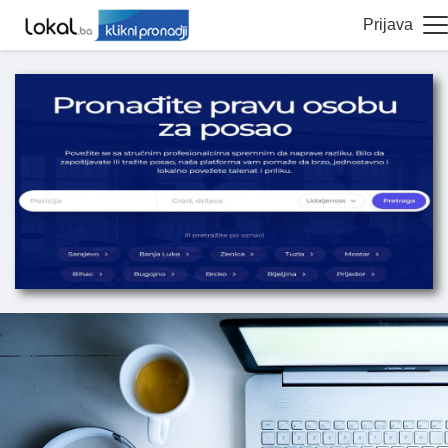
Prijava