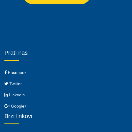
Prati nas
Facebook
Twitter
Linkedin
Google+
Brzi linkovi