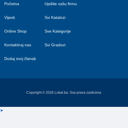
Početna
Upišite vašu firmu
Vijesti
Svi Katalozi
Online Shop
Sve Kategorije
Kontaktiraj nas
Svi Gradovi
Dodaj svoj članak
Copyright © 2026 Lokal.ba. Sva prava zasticena.
➤