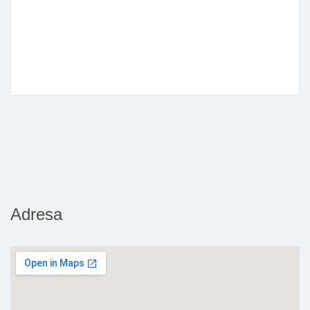
Adresa