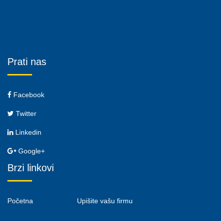
Prati nas
Facebook
Twitter
Linkedin
Google+
Brzi linkovi
Početna
Upišite vašu firmu