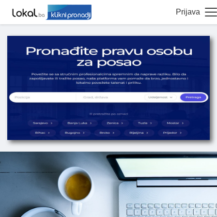
Prijava