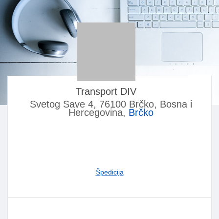
Transport DIV
Svetog Save 4, 76100 Brčko, Bosna i
Hercegovina,
Brčko
Špedicija