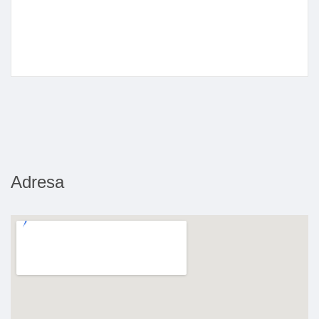
Adresa