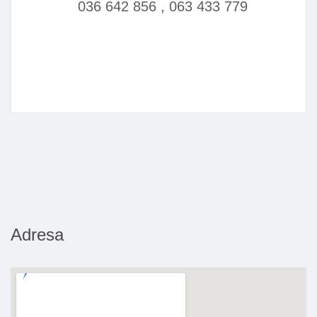
036 642 856 , 063 433 779
Adresa