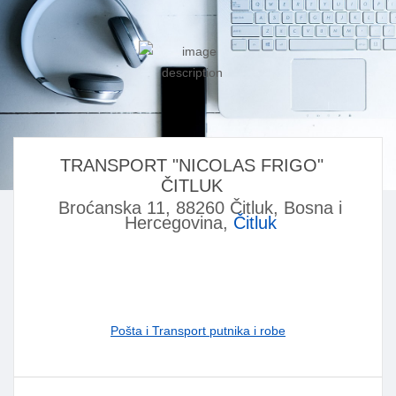
TRANSPORT "NICOLAS FRIGO"
ČITLUK
Broćanska 11, 88260 Čitluk, Bosna i
Hercegovina,
Čitluk
Pošta i Transport putnika i robe