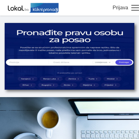
Prijava