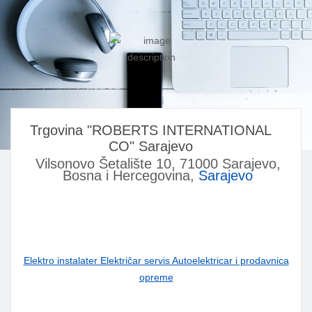
Trgovina "ROBERTS INTERNATIONAL
CO" Sarajevo
Vilsonovo Šetalište 10, 71000 Sarajevo,
Bosna i Hercegovina,
Sarajevo
Elektro instalater Električar servis Autoelektricar i prodavnica
opreme