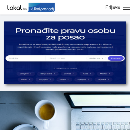
Prijava