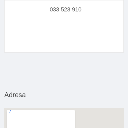
033 523 910
Adresa