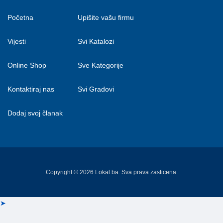
Početna
Upišite vašu firmu
Vijesti
Svi Katalozi
Online Shop
Sve Kategorije
Kontaktiraj nas
Svi Gradovi
Dodaj svoj članak
Copyright © 2026 Lokal.ba. Sva prava zasticena.
➤