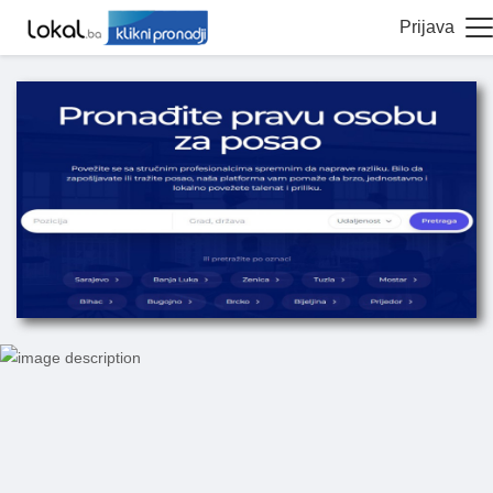
Prijava