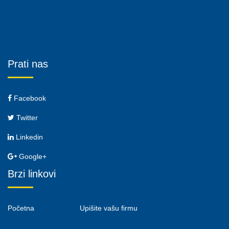
Prati nas
Facebook
Twitter
Linkedin
Google+
Brzi linkovi
Početna
Upišite vašu firmu