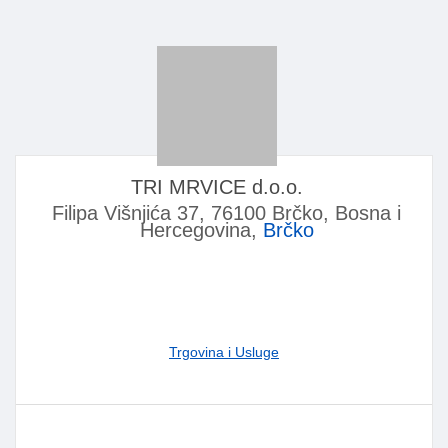
TRI MRVICE d.o.o.
Filipa Višnjića 37, 76100 Brčko, Bosna i
Hercegovina,
Brčko
Trgovina i Usluge