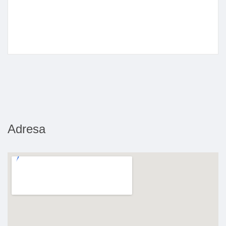
Adresa