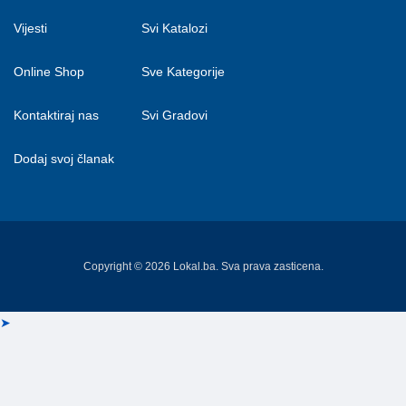
Vijesti
Svi Katalozi
Online Shop
Sve Kategorije
Kontaktiraj nas
Svi Gradovi
Dodaj svoj članak
Copyright © 2026 Lokal.ba. Sva prava zasticena.
➤