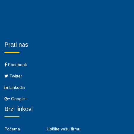
Prati nas
Facebook
Twitter
Linkedin
Google+
Brzi linkovi
Početna
Upišite vašu firmu