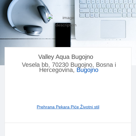
Valley Aqua Bugojno
Vesela bb, 70230 Bugojno, Bosna i
Hercegovina,
Bugojno
Prehrana Pekara Piće Životni stil