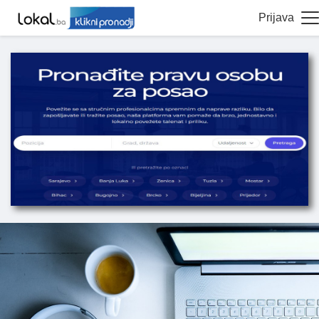
Prijava