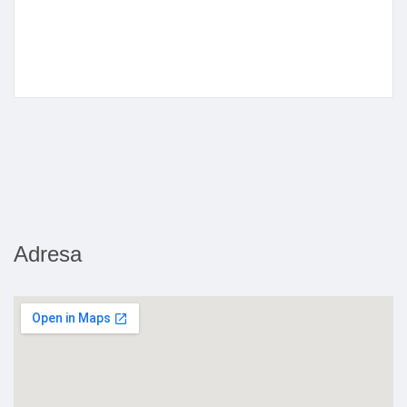
Adresa