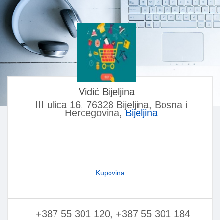
Vidić Bijeljina
III ulica 16, 76328 Bijeljina, Bosna i
Hercegovina,
Bijeljina
Kupovina
+387 55 301 120, +387 55 301 184