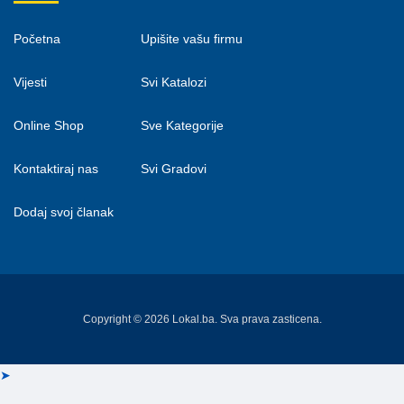
Početna
Upišite vašu firmu
Vijesti
Svi Katalozi
Online Shop
Sve Kategorije
Kontaktiraj nas
Svi Gradovi
Dodaj svoj članak
Copyright © 2026 Lokal.ba. Sva prava zasticena.
➤