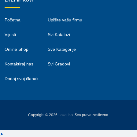
Početna
Upišite vašu firmu
Vijesti
Svi Katalozi
Online Shop
Sve Kategorije
Kontaktiraj nas
Svi Gradovi
Dodaj svoj članak
Copyright © 2026 Lokal.ba. Sva prava zasticena.
➤