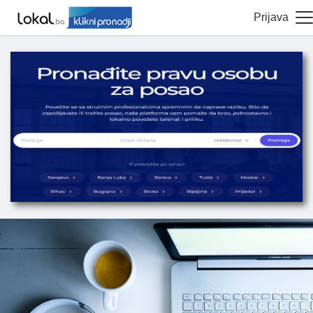
Prijava