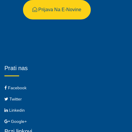
Prijava Na E-Novine
Prati nas
Facebook
Twitter
Linkedin
Google+
Brzi linkovi