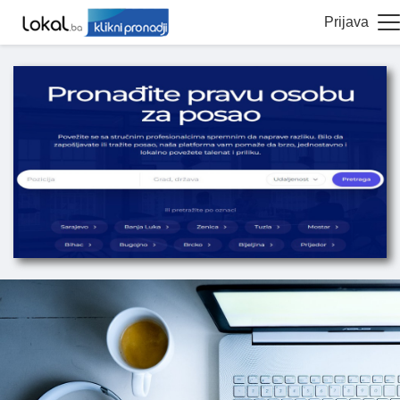
Prijava