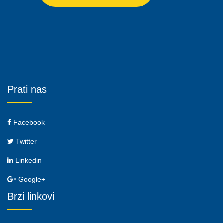
Prati nas
Facebook
Twitter
Linkedin
Google+
Brzi linkovi