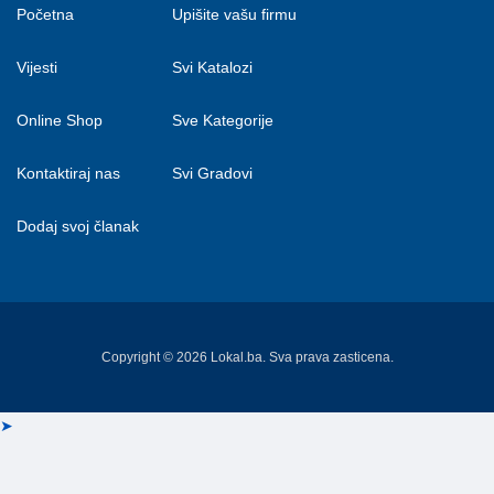
Početna
Upišite vašu firmu
Vijesti
Svi Katalozi
Online Shop
Sve Kategorije
Kontaktiraj nas
Svi Gradovi
Dodaj svoj članak
Copyright © 2026 Lokal.ba. Sva prava zasticena.
➤