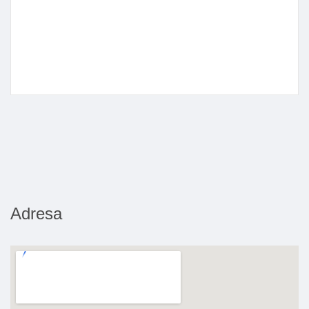
Adresa