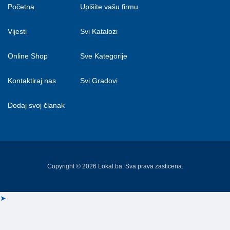
Početna
Upišite vašu firmu
Vijesti
Svi Katalozi
Online Shop
Sve Kategorije
Kontaktiraj nas
Svi Gradovi
Dodaj svoj članak
Copyright © 2026 Lokal.ba. Sva prava zasticena.
➤