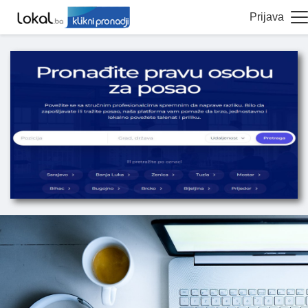
Prijava