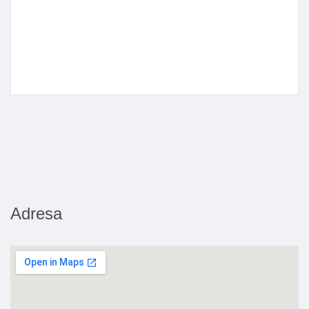
Adresa