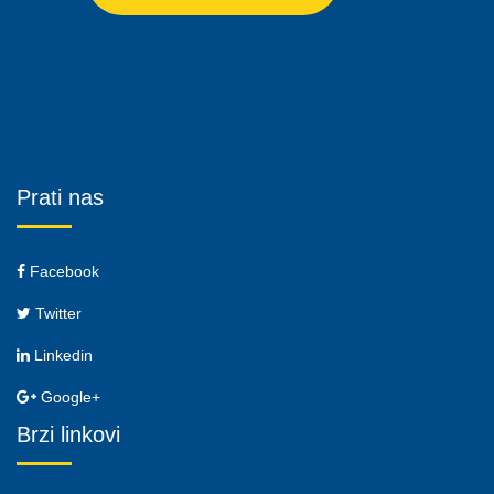
Prati nas
Facebook
Twitter
Linkedin
Google+
Brzi linkovi