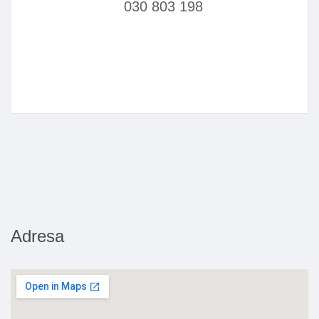
030 803 198
Adresa