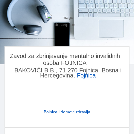
Zavod za zbrinjavanje mentalno invalidnih
osoba FOJNICA
BAKOVIĆI B.B., 71 270 Fojnica, Bosna i
Hercegovina,
Fojnica
Bolnice i domovi zdravlja