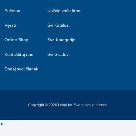
Početna
Upišite vašu firmu
Vijesti
Svi Katalozi
Online Shop
Sve Kategorije
Kontaktiraj nas
Svi Gradovi
Dodaj svoj članak
Copyright © 2026 Lokal.ba. Sva prava zasticena.
➤