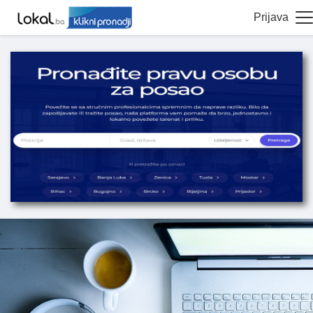
Prijava