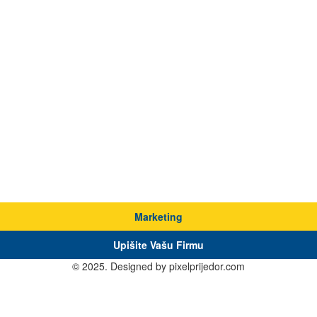
Marketing
Upišite Vašu Firmu
© 2025. Designed by pixelprijedor.com