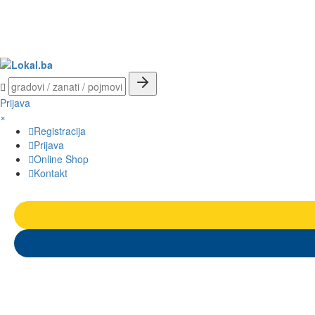
Prijava
×
Registracija
Prijava
Online Shop
Kontakt