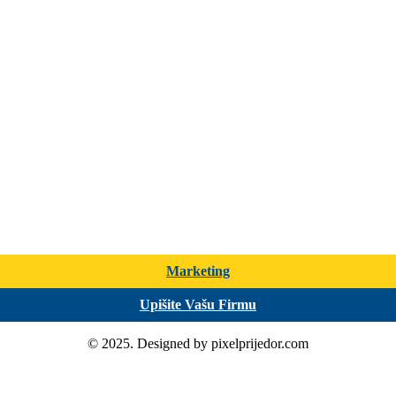
Marketing
Upišite Vašu Firmu
© 2025. Designed by pixelprijedor.com