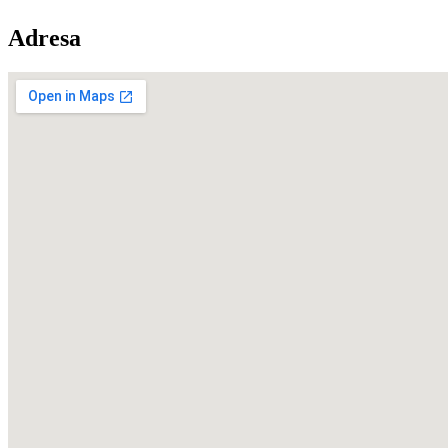
Adresa