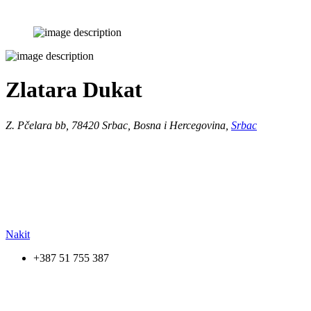
Zlatara Dukat
Z. Pčelara bb, 78420 Srbac, Bosna i Hercegovina,
Srbac
Nakit
+387 51 755 387