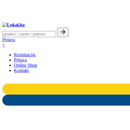
Prijava
×
Registracija
Prijava
Online Shop
Kontakt