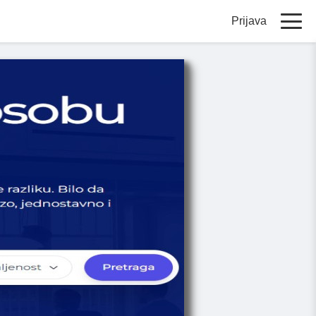
Prijava