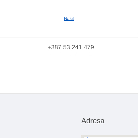
Nakit
+387 53 241 479
Adresa