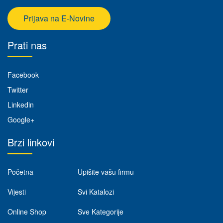
Prijava na E-Novine
Prati nas
Facebook
Twitter
Linkedin
Google+
Brzi linkovi
Početna
Upišite vašu firmu
Vijesti
Svi Katalozi
Online Shop
Sve Kategorije