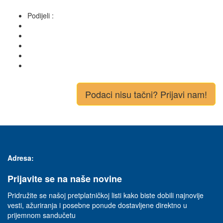
Podijeli :
Podaci nisu tačni? Prijavi nam!
Adresa:
Prijavite se na naše novine
Pridružite se našoj pretplatničkoj listi kako biste dobili najnovije
vesti, ažuriranja i posebne ponude dostavljene direktno u
prijemnom sandučetu