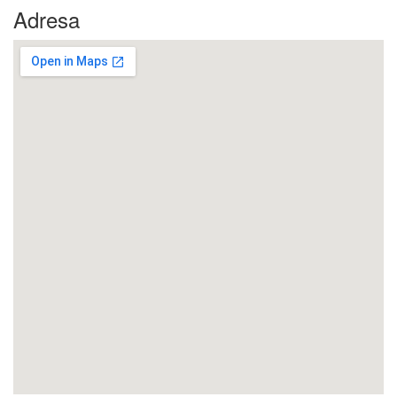
Adresa