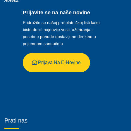
Adresa:
Prijavite se na naše novine
Pridružite se našoj pretplatničkoj listi kako
biste dobili najnovije vesti, ažuriranja i
posebne ponude dostavljene direktno u
prijemnom sandučetu
Prijava Na E-Novine
Prati nas