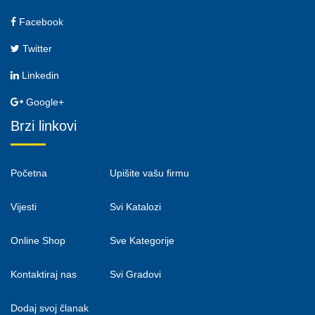
Facebook
Twitter
Linkedin
Google+
Brzi linkovi
Početna
Upišite vašu firmu
Vijesti
Svi Katalozi
Online Shop
Sve Kategorije
Kontaktiraj nas
Svi Gradovi
Dodaj svoj članak