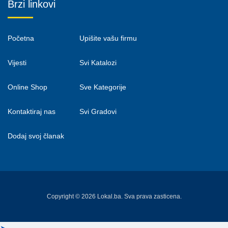
Brzi linkovi
Početna
Upišite vašu firmu
Vijesti
Svi Katalozi
Online Shop
Sve Kategorije
Kontaktiraj nas
Svi Gradovi
Dodaj svoj članak
Copyright © 2026 Lokal.ba. Sva prava zasticena.