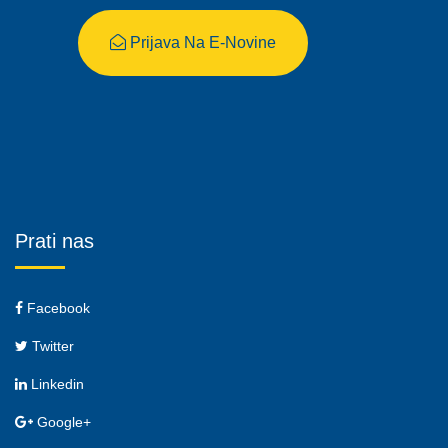
Prijava Na E-Novine
Prati nas
Facebook
Twitter
Linkedin
Google+