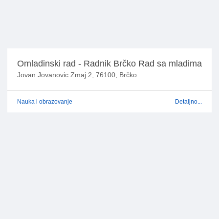
Omladinski rad - Radnik Brčko Rad sa mladima
Jovan Jovanovic Zmaj 2, 76100, Brčko
Nauka i obrazovanje
Detaljno...