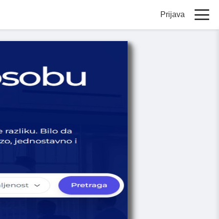
Prijava