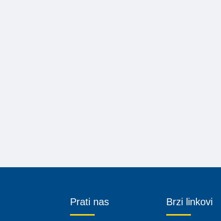
Prati nas
Brzi linkovi