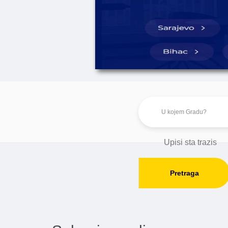
Pretraga