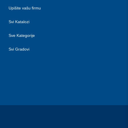
Upišite vašu firmu
Svi Katalozi
Sve Kategorije
Svi Gradovi