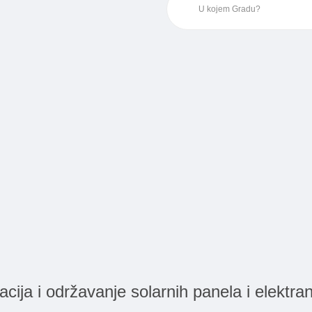
acija i održavanje solarnih panela i elektra