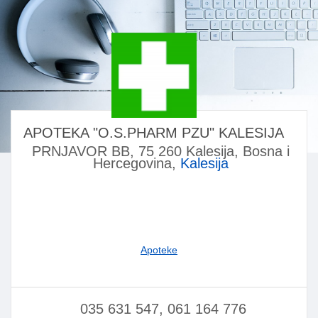
APOTEKA "O.S.PHARM PZU" KALESIJA
PRNJAVOR BB, 75 260 Kalesija, Bosna i
Hercegovina,
Kalesija
Apoteke
035 631 547, 061 164 776