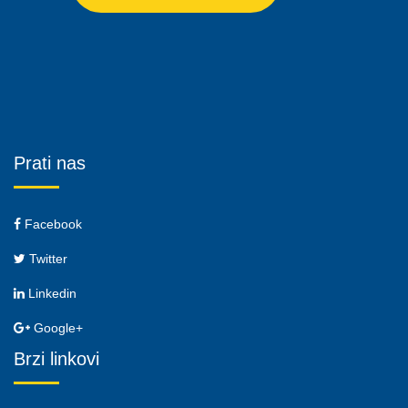
Prati nas
Facebook
Twitter
Linkedin
Google+
Brzi linkovi