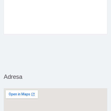
Adresa