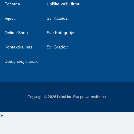
Početna
Upišite vašu firmu
Vijesti
Svi Katalozi
Online Shop
Sve Kategorije
Kontaktiraj nas
Svi Gradovi
Dodaj svoj članak
Copyright © 2026 Lokal.ba. Sva prava zasticena.
➤