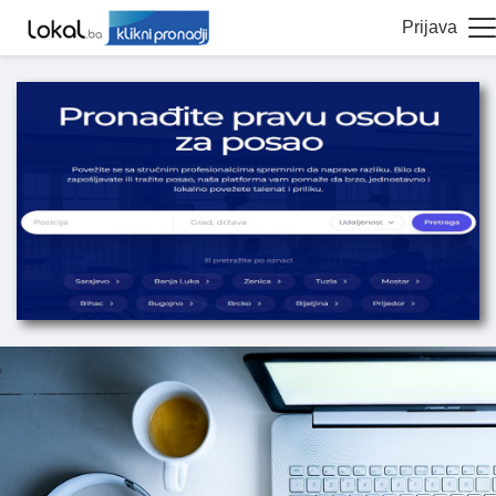
Prijava