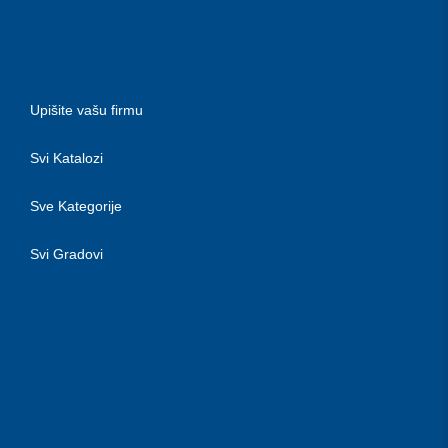
Upišite vašu firmu
Svi Katalozi
Sve Kategorije
Svi Gradovi