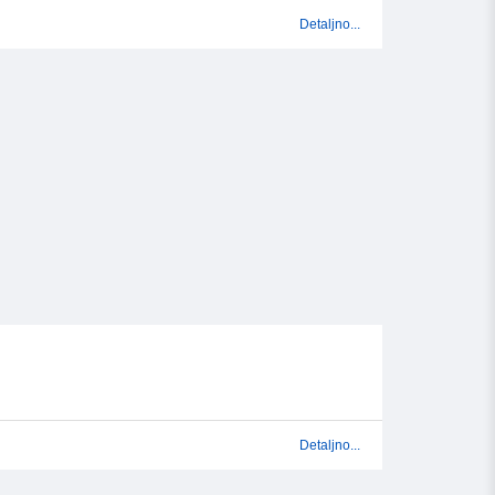
Detaljno...
Detaljno...