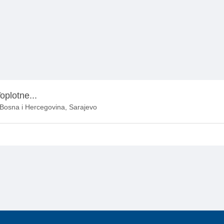
oplotne...
 Bosna i Hercegovina, Sarajevo