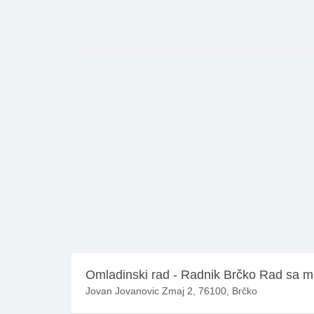
Omladinski rad - Radnik Brčko Rad sa 
Jovan Jovanovic Zmaj 2, 76100, Brčko