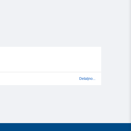
Detaljno...