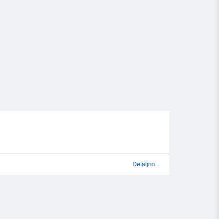
Detaljno...