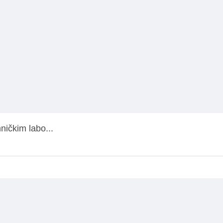
ničkim labo...