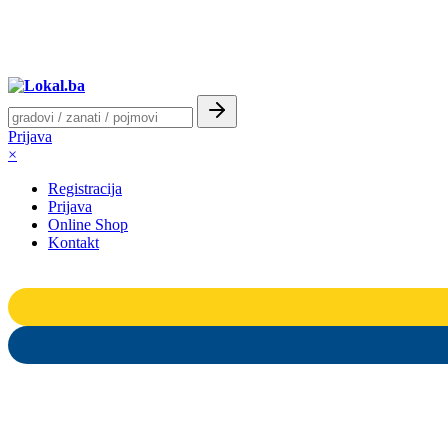
Prijava
×
Registracija
Prijava
Online Shop
Kontakt