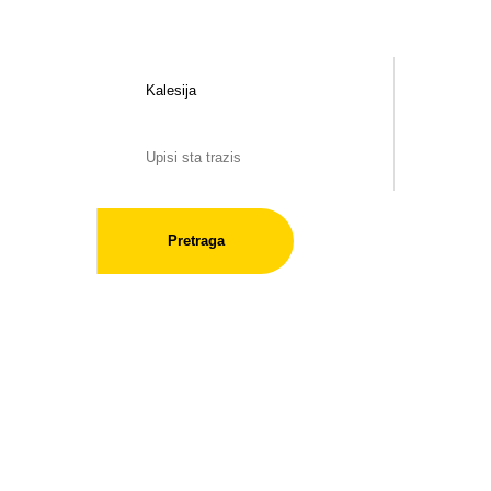
Pretraga