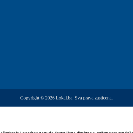
Copyright © 2026 Lokal.ba. Sva prava zasticena.