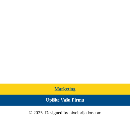
Marketing
Upišite Vašu Firmu
© 2025. Designed by pixelprijedor.com