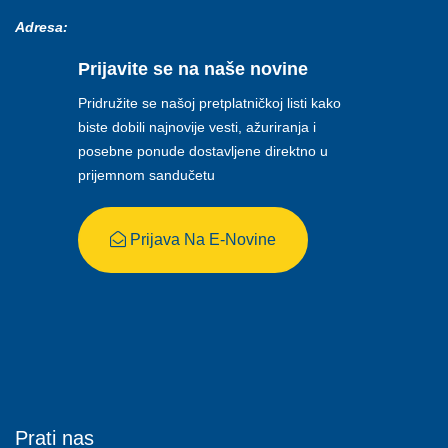
Adresa:
Prijavite se na naše novine
Pridružite se našoj pretplatničkoj listi kako
biste dobili najnovije vesti, ažuriranja i
posebne ponude dostavljene direktno u
prijemnom sandučetu
Prijava Na E-Novine
Prati nas