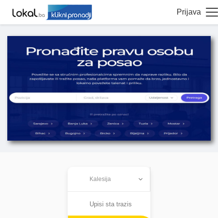
Prijava