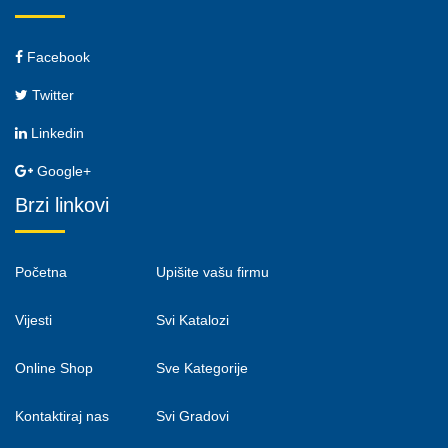
Facebook
Twitter
Linkedin
Google+
Brzi linkovi
Početna
Upišite vašu firmu
Vijesti
Svi Katalozi
Online Shop
Sve Kategorije
Kontaktiraj nas
Svi Gradovi