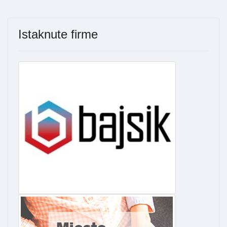
Istaknute firme