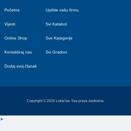
Početna
Upišite vašu firmu
Vijesti
Svi Katalozi
Online Shop
Sve Kategorije
Kontaktiraj nas
Svi Gradovi
Dodaj svoj članak
Copyright © 2026 Lokal.ba. Sva prava zasticena.
➤