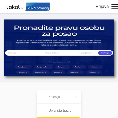
Prijava