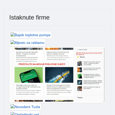
Istaknute firme