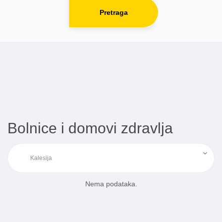
Pretraga
Bolnice i domovi zdravlja
Nema podataka.