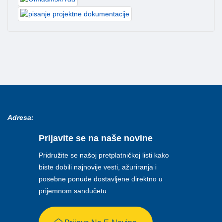
Adresa:
Prijavite se na naše novine
Pridružite se našoj pretplatničkoj listi kako
biste dobili najnovije vesti, ažuriranja i
posebne ponude dostavljene direktno u
prijemnom sandučetu