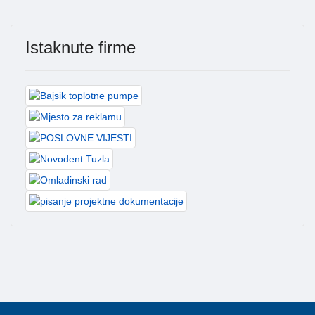
Istaknute firme