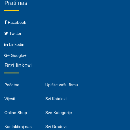
Prati nas
Facebook
Twitter
Linkedin
Google+
Brzi linkovi
Početna
Upišite vašu firmu
Vijesti
Svi Katalozi
Online Shop
Sve Kategorije
Kontaktiraj nas
Svi Gradovi