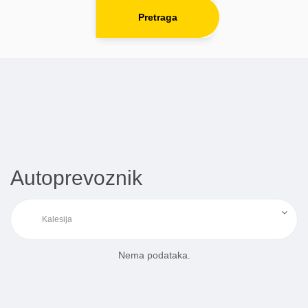
Pretraga
Autoprevoznik
Nema podataka.