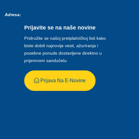
Adresa:
Prijavite se na naše novine
Pridružite se našoj pretplatničkoj listi kako
biste dobili najnovije vesti, ažuriranja i
posebne ponude dostavljene direktno u
prijemnom sandučetu
Prijava Na E-Novine