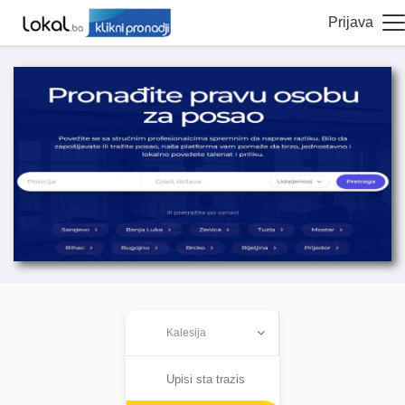
Prijava