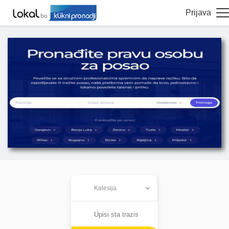
Prijava