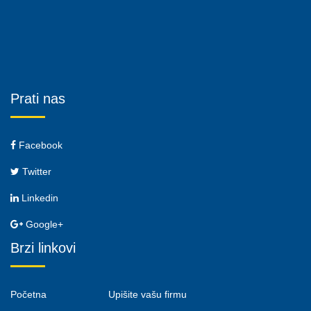
Prati nas
Facebook
Twitter
Linkedin
Google+
Brzi linkovi
Početna
Upišite vašu firmu