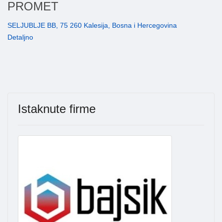
PROMET
SELJUBLJE BB, 75 260 Kalesija, Bosna i Hercegovina
Detaljno
Istaknute firme