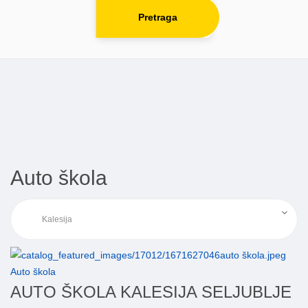
Pretraga
Auto škola
Auto škola
AUTO ŠKOLA KALESIJA SELJUBLJE