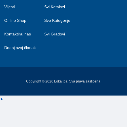
Vijesti
Svi Katalozi
Online Shop
Sve Kategorije
Kontaktiraj nas
Svi Gradovi
Dodaj svoj članak
Copyright © 2026 Lokal.ba. Sva prava zasticena.
➤