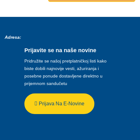
Adresa:
Prijavite se na naše novine
Pridružite se našoj pretplatničkoj listi kako
biste dobili najnovije vesti, ažuriranja i
posebne ponude dostavljene direktno u
prijemnom sandučetu
Prijava Na E-Novine