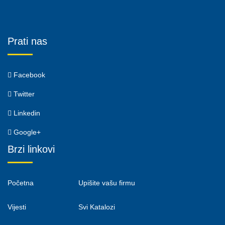
Prati nas
Facebook
Twitter
Linkedin
Google+
Brzi linkovi
Početna
Upišite vašu firmu
Vijesti
Svi Katalozi