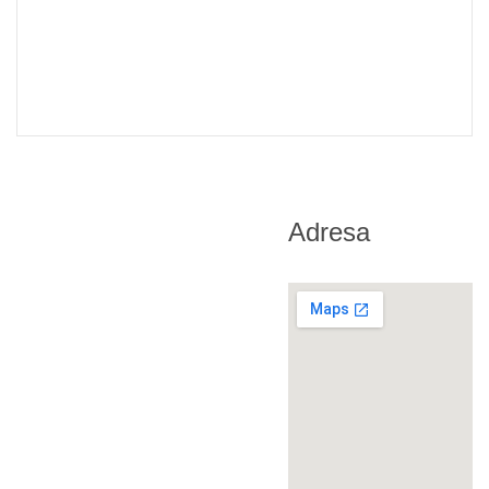
Adresa