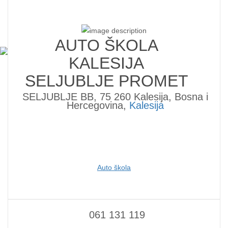
AUTO ŠKOLA
KALESIJA
SELJUBLJE PROMET
SELJUBLJE BB, 75 260 Kalesija, Bosna i
Hercegovina,
Kalesija
Auto škola
061 131 119