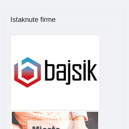
Istaknute firme