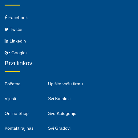
Facebook
Twitter
Linkedin
Google+
Brzi linkovi
Početna
Upišite vašu firmu
Vijesti
Svi Katalozi
Online Shop
Sve Kategorije
Kontaktiraj nas
Svi Gradovi