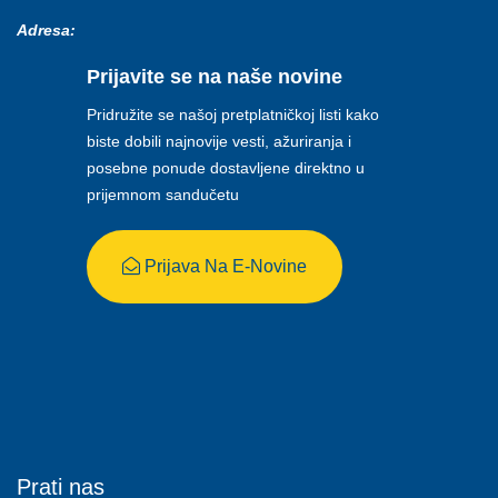
Adresa:
Prijavite se na naše novine
Pridružite se našoj pretplatničkoj listi kako
biste dobili najnovije vesti, ažuriranja i
posebne ponude dostavljene direktno u
prijemnom sandučetu
Prijava Na E-Novine
Prati nas