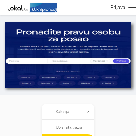
Prijava