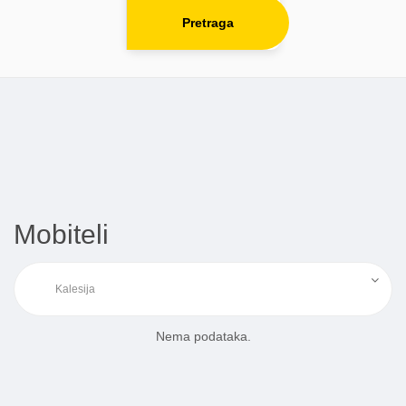
Pretraga
Mobiteli
Nema podataka.