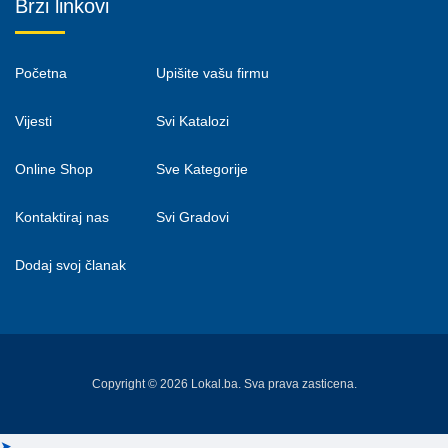
Brzi linkovi
Početna
Upišite vašu firmu
Vijesti
Svi Katalozi
Online Shop
Sve Kategorije
Kontaktiraj nas
Svi Gradovi
Dodaj svoj članak
Copyright © 2026 Lokal.ba. Sva prava zasticena.
➤