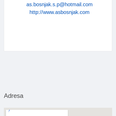
as.bosnjak.s.p@hotmail.com
http://www.asbosnjak.com
Adresa