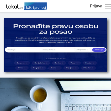
Prijava