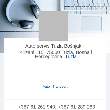
Auto servis Tuzla Bošnjak
Križani 115, 75000 Tuzla, Bosna i
Hercegovina,
Tuzla
Auto i Transport
+387 61 261 940, +387 61 289 283