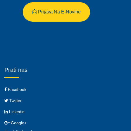
Prijava Na E-Novine
Prati nas
Facebook
Twitter
Linkedin
Google+