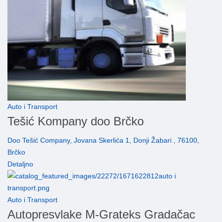
Auto i Transport
Tešić Kompany doo Brčko
Doo Tešić Company, Jovana Skerlića 1, Donji Žabari , 76100,
Brčko
Detaljno
Auto i Transport
Autopresvlake M-Grateks Gradačac