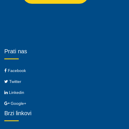
Prati nas
Facebook
Twitter
Linkedin
Google+
Brzi linkovi