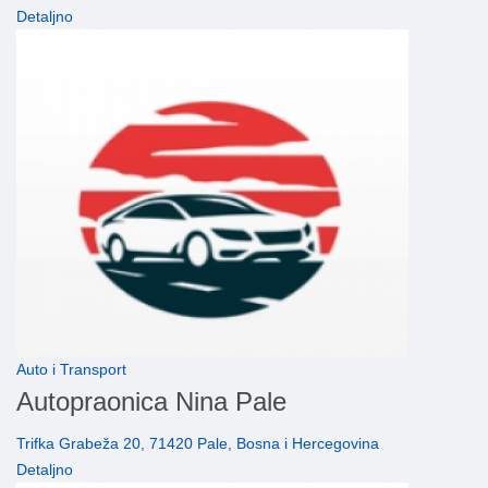
Detaljno
Auto i Transport
Autopraonica Nina Pale
Trifka Grabeža 20, 71420 Pale, Bosna i Hercegovina
Detaljno