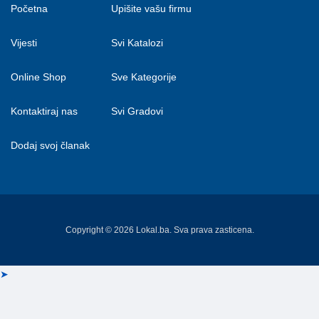
Početna
Upišite vašu firmu
Vijesti
Svi Katalozi
Online Shop
Sve Kategorije
Kontaktiraj nas
Svi Gradovi
Dodaj svoj članak
Copyright © 2026 Lokal.ba. Sva prava zasticena.
➤