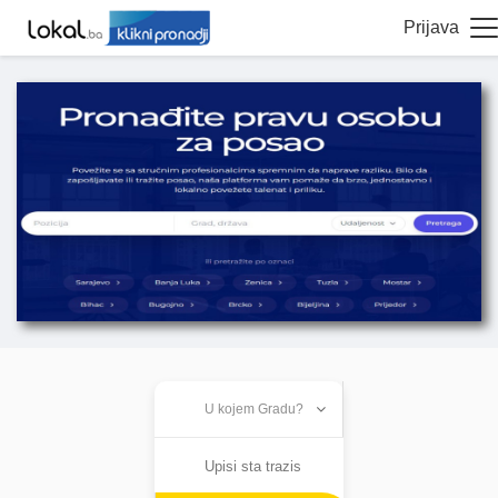
Prijava