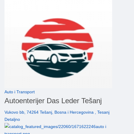
Auto i Transport
Autoenterijer Das Leder Tešanj
Vukovo bb, 74264 Tešanj, Bosna i Hercegovina , Tesanj
Detaljno