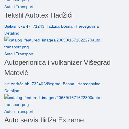
Auto i Transport
Tekstil Autotex Hadžići
Bjelašnička 47, 71243 Hadžići, Bosna i Hercegovina
Detaljno
Auto i Transport
Autoperionica i vulkanizer Višegrad
Matović
Ive Andrća bb, 73240 Višegrad, Bosna i Hercegovina
Detaljno
Auto i Transport
Auto servis Ilidža Extreme