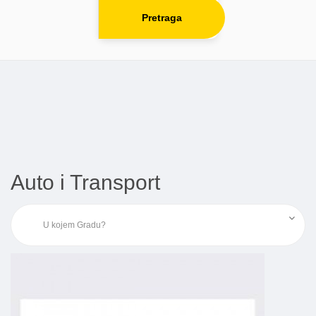
Pretraga
Auto i Transport