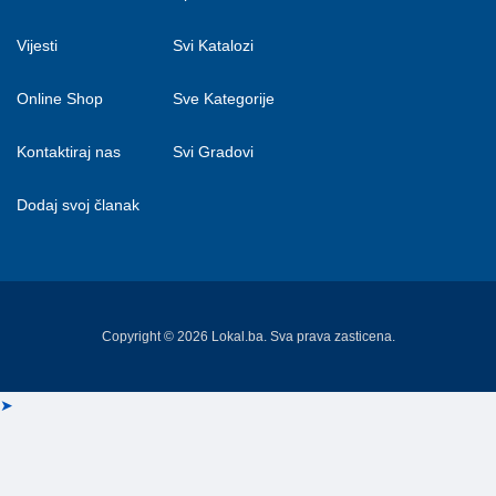
Vijesti
Svi Katalozi
Online Shop
Sve Kategorije
Kontaktiraj nas
Svi Gradovi
Dodaj svoj članak
Copyright © 2026 Lokal.ba. Sva prava zasticena.
➤