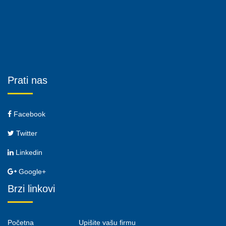
Prati nas
Facebook
Twitter
Linkedin
Google+
Brzi linkovi
Početna
Upišite vašu firmu