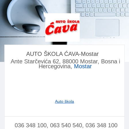
AUTO ŠKOLA ĆAVA-Mostar
Ante Starčevića 62, 88000 Mostar, Bosna i
Hercegovina,
Mostar
Auto škola
036 348 100, 063 540 540, 036 348 100