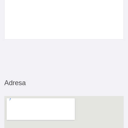
Adresa