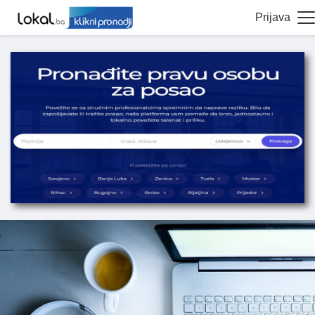
Prijava