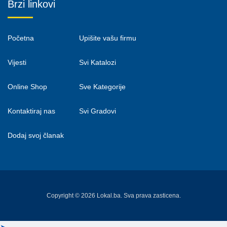
Brzi linkovi
Početna
Upišite vašu firmu
Vijesti
Svi Katalozi
Online Shop
Sve Kategorije
Kontaktiraj nas
Svi Gradovi
Dodaj svoj članak
Copyright © 2026 Lokal.ba. Sva prava zasticena.