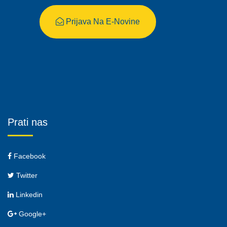
Prijava Na E-Novine
Prati nas
Facebook
Twitter
Linkedin
Google+