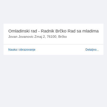
Omladinski rad - Radnik Brčko Rad sa mladima
Jovan Jovanovic Zmaj 2, 76100, Brčko
Nauka i obrazovanje
Detaljno...