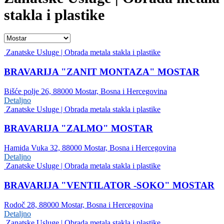
stakla i plastike
Zanatske Usluge | Obrada metala stakla i plastike
BRAVARIJA "ZANIT MONTAZA" MOSTAR
Bišće polje 26, 88000 Mostar, Bosna i Hercegovina
Detaljno
Zanatske Usluge | Obrada metala stakla i plastike
BRAVARIJA "ZALMO" MOSTAR
Hamida Vuka 32, 88000 Mostar, Bosna i Hercegovina
Detaljno
Zanatske Usluge | Obrada metala stakla i plastike
BRAVARIJA "VENTILATOR -SOKO" MOSTAR
Rodoč 28, 88000 Mostar, Bosna i Hercegovina
Detaljno
Zanatske Usluge | Obrada metala stakla i plastike