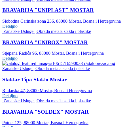
BRAVARIJA "UNIPLAST" MOSTAR
Slobodna Carinska zona 236, 88000 Mostar, Bosna i Hercegovina
Detaljno
Zanatske Usluge | Obrada metala stakla i plastike
BRAVARIJA "UNIBOX" MOSTAR
Stjepana Radića 96, 88000 Mostar, Bosna i Hercegovina
Detaljno
Zanatske Usluge | Obrada metala stakla i plastike
Staklar Tipa Staklo Mostar
Rudarska 47, 88000 Mostar, Bosna i Hercegovina
Detaljno
Zanatske Usluge | Obrada metala stakla i plastike
BRAVARIJA "SOLDEX" MOSTAR
Potoci 125, 88000 Mostar, Bosna i Hercegovina