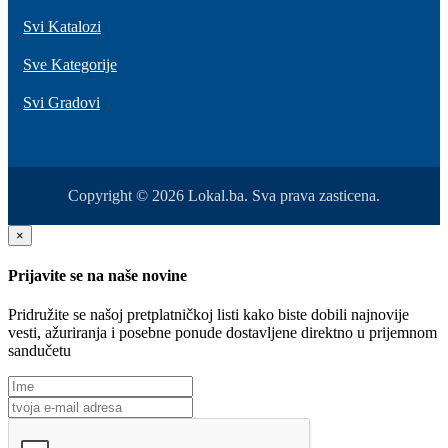
Svi Katalozi
Sve Kategorije
Svi Gradovi
Copyright © 2026 Lokal.ba. Sva prava zasticena.
×
Prijavite se na naše novine
Pridružite se našoj pretplatničkoj listi kako biste dobili najnovije
vesti, ažuriranja i posebne ponude dostavljene direktno u prijemnom
sandučetu