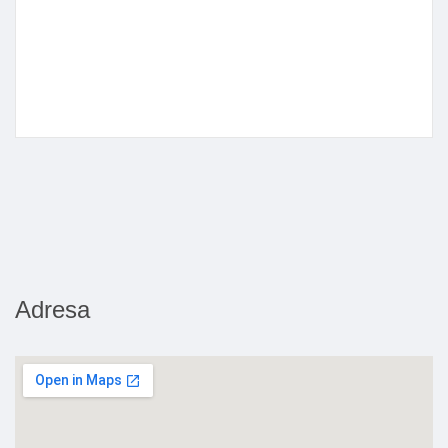
Adresa