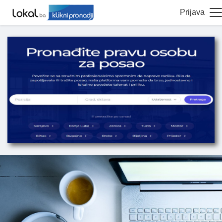
Prijava