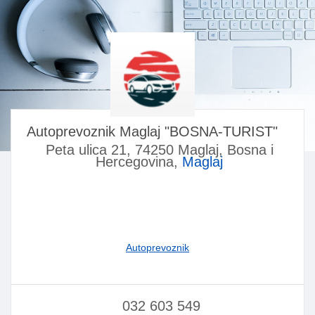
Autoprevoznik Maglaj "BOSNA-TURIST"
Peta ulica 21, 74250 Maglaj, Bosna i
Hercegovina,
Maglaj
Autoprevoznik
032 603 549