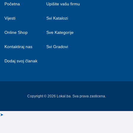
Početna
Upišite vašu firmu
Vijesti
Svi Katalozi
Online Shop
Sve Kategorije
Kontaktiraj nas
Svi Gradovi
Dodaj svoj članak
Copyright © 2026 Lokal.ba. Sva prava zasticena.
➤