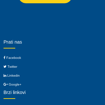
Prati nas
Facebook
Twitter
Linkedin
Google+
Brzi linkovi