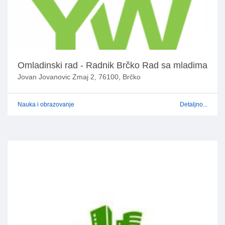
Omladinski rad - Radnik Brčko Rad sa mladima
Jovan Jovanovic Zmaj 2, 76100, Brčko
Nauka i obrazovanje
Detaljno...