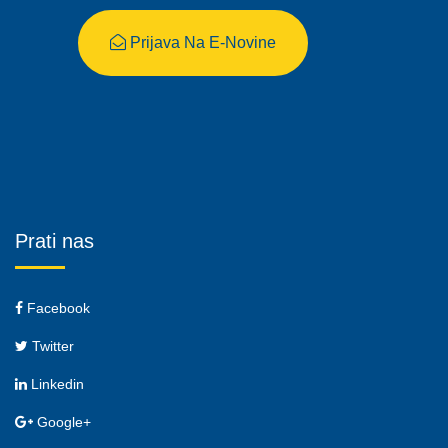
Prijava Na E-Novine
Prati nas
Facebook
Twitter
Linkedin
Google+