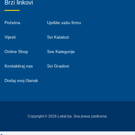
Brzi linkovi
Početna
Upišite vašu firmu
Vijesti
Svi Katalozi
Online Shop
Sve Kategorije
Kontaktiraj nas
Svi Gradovi
Dodaj svoj članak
Copyright © 2026 Lokal.ba. Sva prava zasticena.