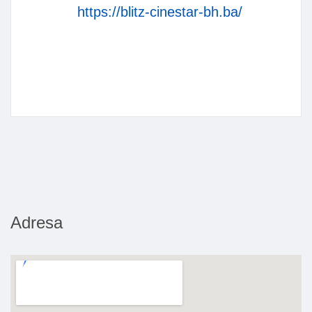
https://blitz-cinestar-bh.ba/
Adresa