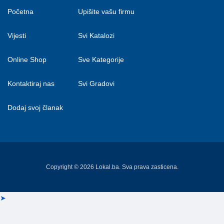
Početna
Upišite vašu firmu
Vijesti
Svi Katalozi
Online Shop
Sve Kategorije
Kontaktiraj nas
Svi Gradovi
Dodaj svoj članak
Copyright © 2026 Lokal.ba. Sva prava zasticena.
➤