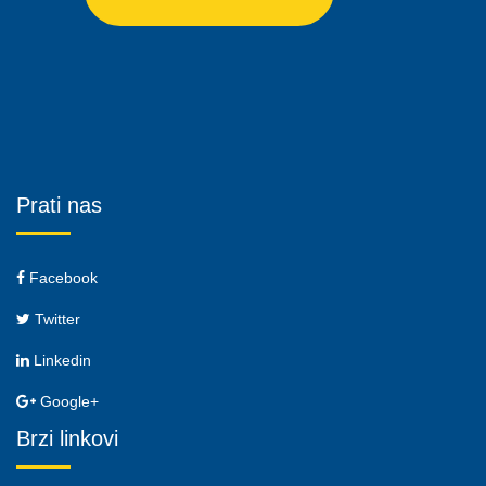
Prati nas
Facebook
Twitter
Linkedin
Google+
Brzi linkovi