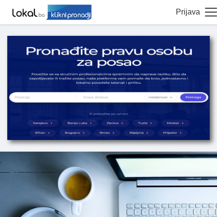
Prijava