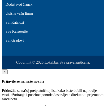
Dodaj svoj članak
Upišite vašu firmu
Svi Katalozi
Sve Kategorije
Svi Gradovi
Copyright © 2026 Lokal.ba. Sva prava zasticena.
×
Prijavite se na naše novine
Pridružite se našoj pretplatničkoj listi kako biste dobili najnovije
vesti, ažuriranja i posebne ponude dostavljene direktno u prijemnom
sandučetu