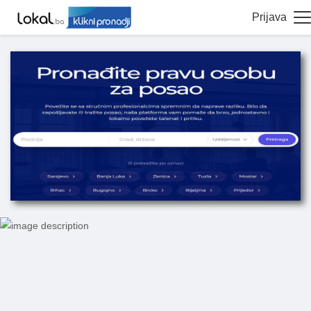
Prijava