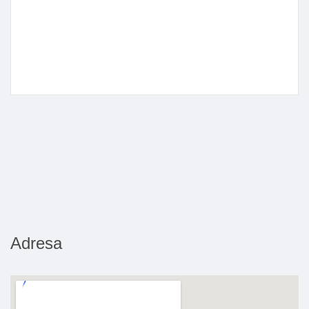
Adresa