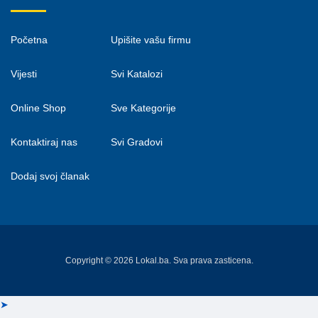
Početna
Upišite vašu firmu
Vijesti
Svi Katalozi
Online Shop
Sve Kategorije
Kontaktiraj nas
Svi Gradovi
Dodaj svoj članak
Copyright © 2026 Lokal.ba. Sva prava zasticena.
➤