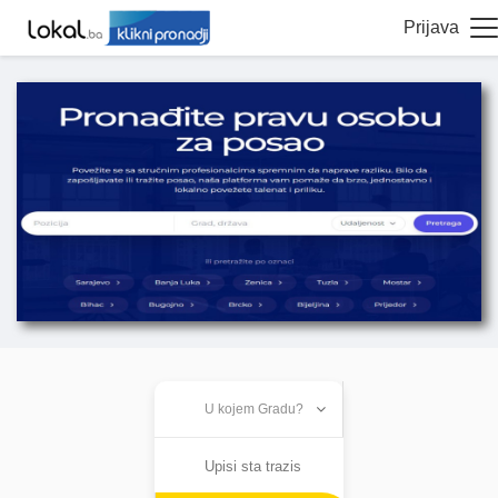
Prijava