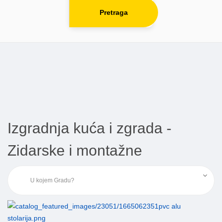
Pretraga
Izgradnja kuća i zgrada -
Zidarske i montažne