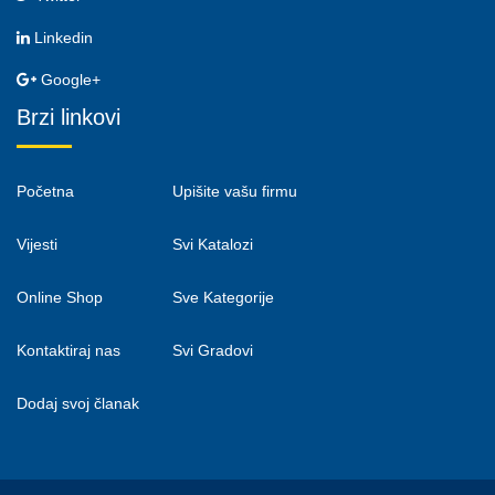
Linkedin
Google+
Brzi linkovi
Početna
Upišite vašu firmu
Vijesti
Svi Katalozi
Online Shop
Sve Kategorije
Kontaktiraj nas
Svi Gradovi
Dodaj svoj članak