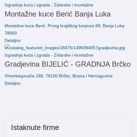
Izgradnja kuća i zgrada - Zidarske i montažne
Montažne kuce Berić Banja Luka
Montažne kuce Berić, Prvog krajiškog korpusa 88, Banja Luka
78000
Detaljno
Izgradnja kuća i zgrada - Zidarske i montažne
Gradjevina BIJELIĆ - GRADNJA Brčko
Omerbegovača 188, 76100 Brčko, Bosna i Hercegovina
Detaljno
Istaknute firme