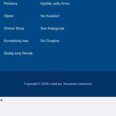
Početna
Upišite vašu firmu
Vijesti
Svi Katalozi
Online Shop
Sve Kategorije
Kontaktiraj nas
Svi Gradovi
Dodaj svoj članak
Copyright © 2026 Lokal.ba. Sva prava zasticena.
➤