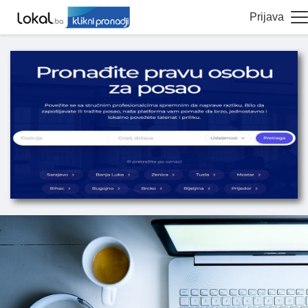
Prijava