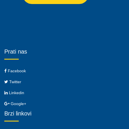
Prati nas
Facebook
Twitter
Linkedin
Google+
Brzi linkovi