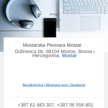
Mostarska Pivovara Mostar
Dubravica bb, 88104 Mostar, Bosna i
Hercegovina,
Mostar
Bezalkoholna i Alkoholna pica i Destilarije
+387 61 683 307, +387 36 556 801