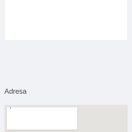
Adresa