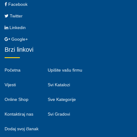
Facebook
Twitter
Linkedin
Google+
Brzi linkovi
Početna
Upišite vašu firmu
Vijesti
Svi Katalozi
Online Shop
Sve Kategorije
Kontaktiraj nas
Svi Gradovi
Dodaj svoj članak