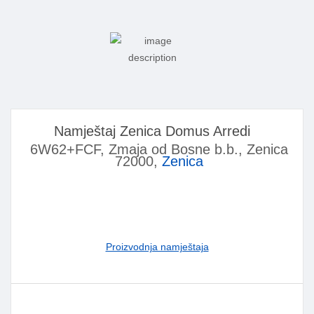
Namještaj Zenica Domus Arredi
6W62+FCF, Zmaja od Bosne b.b., Zenica
72000,
Zenica
Proizvodnja namještaja