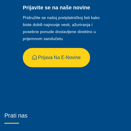
Prijavite se na naše novine
Pridružite se našoj pretplatničkoj listi kako
biste dobili najnovije vesti, ažuriranja i
posebne ponude dostavljene direktno u
prijemnom sandučetu
Prijava Na E-Novine
Prati nas