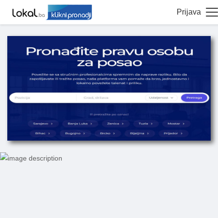
Prijava