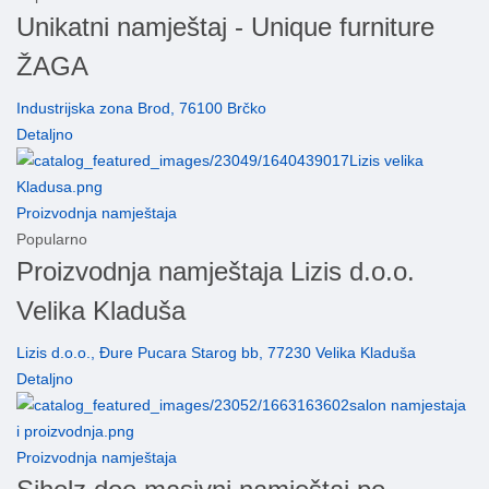
Unikatni namještaj - Unique furniture
ŽAGA
Industrijska zona Brod, 76100 Brčko
Detaljno
Proizvodnja namještaja
Popularno
Proizvodnja namještaja Lizis d.o.o.
Velika Kladuša
Lizis d.o.o., Đure Pucara Starog bb, 77230 Velika Kladuša
Detaljno
Proizvodnja namještaja