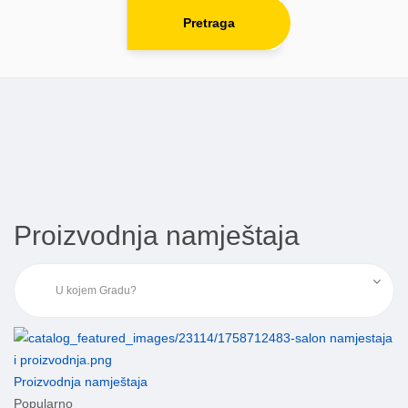
Pretraga
Proizvodnja namještaja
Proizvodnja namještaja
Popularno