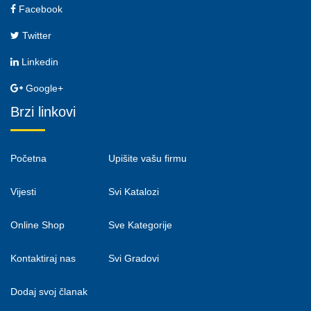
Facebook
Twitter
Linkedin
Google+
Brzi linkovi
Početna
Upišite vašu firmu
Vijesti
Svi Katalozi
Online Shop
Sve Kategorije
Kontaktiraj nas
Svi Gradovi
Dodaj svoj članak