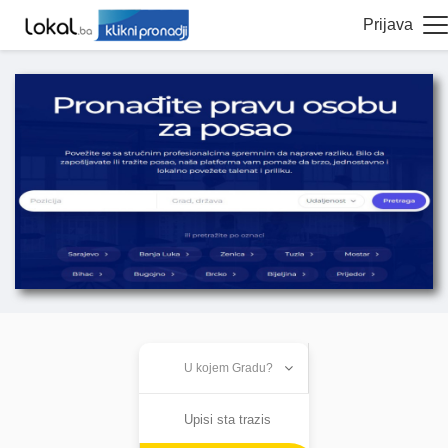
Prijava