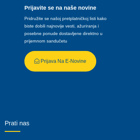
Prijavite se na naše novine
Pridružite se našoj pretplatničkoj listi kako
biste dobili najnovije vesti, ažuriranja i
posebne ponude dostavljene direktno u
prijemnom sandučetu
Prijava Na E-Novine
Prati nas