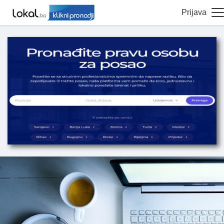
Prijava