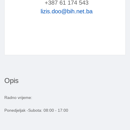
+387 61 174 543
lizis.doo@bih.net.ba
Opis
Radno vrijeme:
Ponedjeljak -Subota: 08:00 - 17:00