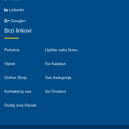
Linkedin
Google+
Brzi linkovi
Početna
Upišite vašu firmu
Vijesti
Svi Katalozi
Online Shop
Sve Kategorije
Kontaktiraj nas
Svi Gradovi
Dodaj svoj članak