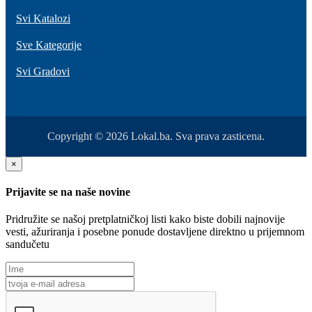
Svi Katalozi
Sve Kategorije
Svi Gradovi
Copyright © 2026 Lokal.ba. Sva prava zasticena.
×
Prijavite se na naše novine
Pridružite se našoj pretplatničkoj listi kako biste dobili najnovije
vesti, ažuriranja i posebne ponude dostavljene direktno u prijemnom
sandučetu