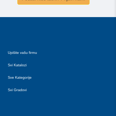
Upišite vašu firmu
Svi Katalozi
Sve Kategorije
Svi Gradovi