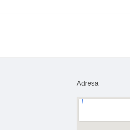
Adresa