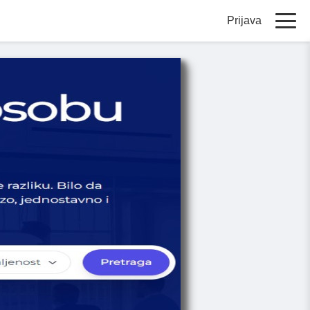
Prijava