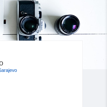
o
Sarajevo