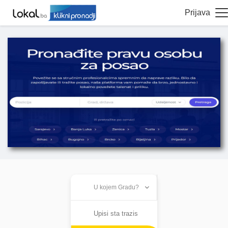
Prijava