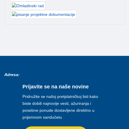
Adresa:
Prijavite se na naše novine
Pridružite se našoj pretplatničkoj listi kako
biste dobili najnovije vesti, ažuriranja i
posebne ponude dostavljene direktno u
prijemnom sandučetu