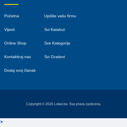
Početna
Upišite vašu firmu
Vijesti
Svi Katalozi
Online Shop
Sve Kategorije
Kontaktiraj nas
Svi Gradovi
Dodaj svoj članak
Copyright © 2026 Lokal.ba. Sva prava zasticena.
➤