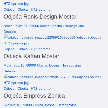
Odjeća - Obuča - HTZ oprema
Odjeća Renis Design Mostar
Braće Fejića 67, 88000 Mostar, Bosna i Hercegovina
Detaljno
Odjeća - Obuča - HTZ oprema
Odjeća Kaftan Mostar
Mala Tepa 16, 88000 Mostar, Bosna i Hercegovina
Detaljno
Odjeća - Obuča - HTZ oprema
Odjeća Empress Zenica
Školska 10, 72000 Zenica, Bosna i Hercegovina