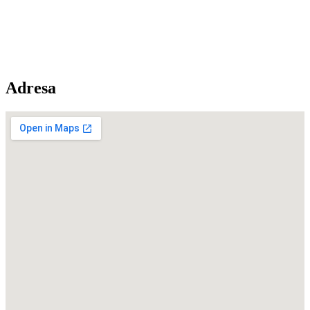
Adresa