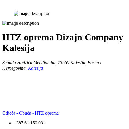
HTZ oprema Dizajn Company
Kalesija
Senada Hodžića Mehdina bb, 75260 Kalesija, Bosna i
Hercegovina,
Kalesija
Odjeća - Obuča - HTZ oprema
+387 61 150 081