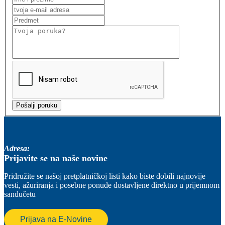
Adresa:
Prijavite se na naše novine
Pridružite se našoj pretplatničkoj listi kako biste dobili najnovije
vesti, ažuriranja i posebne ponude dostavljene direktno u prijemnom
sandučetu
Prijava na E-Novine