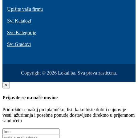
Upišite vašu firmu
Svi Katalozi
Sve Kategorije
Svi Gradovi
Copyright © 2026 Lokal.ba. Sva prava zasticena.
×
Prijavite se na naše novine
Pridružite se našoj pretplatničkoj listi kako biste dobili najnovije
vesti, ažuriranja i posebne ponude dostavljene direktno u prijemnom
sandučetu