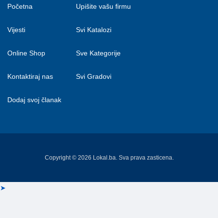
Početna
Upišite vašu firmu
Vijesti
Svi Katalozi
Online Shop
Sve Kategorije
Kontaktiraj nas
Svi Gradovi
Dodaj svoj članak
Copyright © 2026 Lokal.ba. Sva prava zasticena.
➤