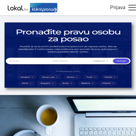
Prijava