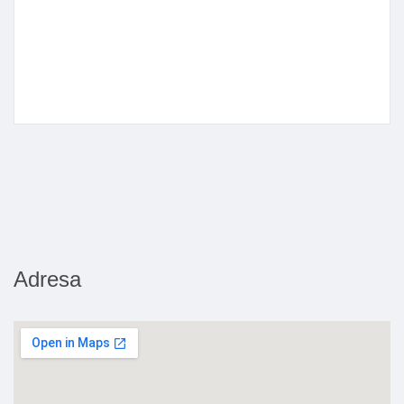
Adresa