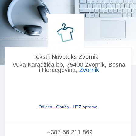
Tekstil Novoteks Zvornik
Vuka Karadžića bb, 75400 Zvornik, Bosna
i Hercegovina,
Zvornik
Odjeća - Obuča - HTZ oprema
+387 56 211 869