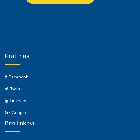
Prati nas
Facebook
Twitter
Linkedin
Google+
Brzi linkovi