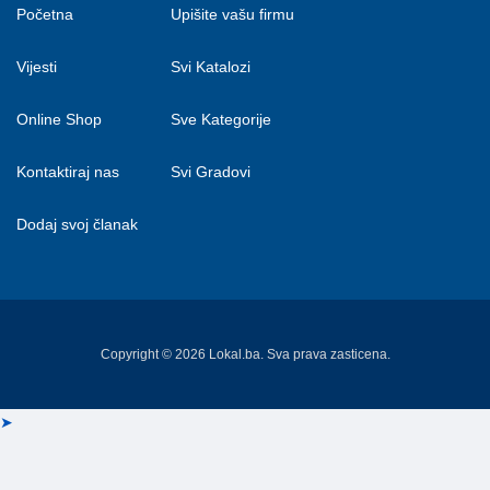
Početna
Upišite vašu firmu
Vijesti
Svi Katalozi
Online Shop
Sve Kategorije
Kontaktiraj nas
Svi Gradovi
Dodaj svoj članak
Copyright © 2026 Lokal.ba. Sva prava zasticena.
➤