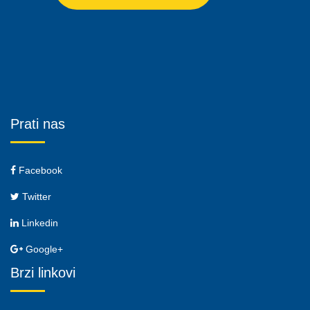
Prati nas
Facebook
Twitter
Linkedin
Google+
Brzi linkovi