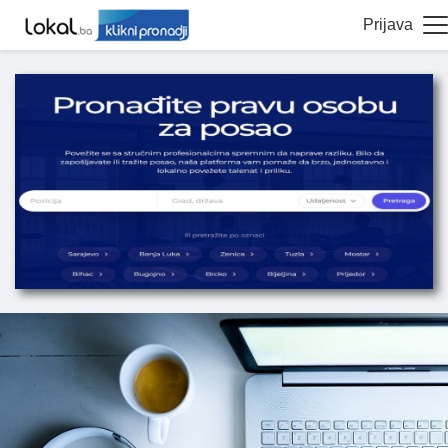
Prijava