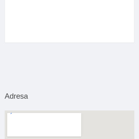
Adresa