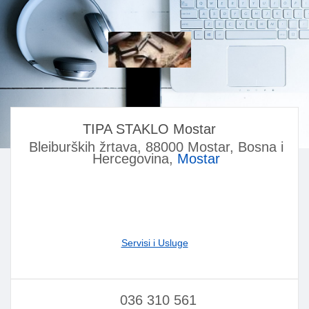
TIPA STAKLO Mostar
Bleiburških žrtava, 88000 Mostar, Bosna i
Hercegovina,
Mostar
Servisi i Usluge
036 310 561